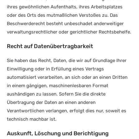
ihres gewöhnlichen Aufenthalts, ihres Arbeitsplatzes
oder des Orts des mutmaßlichen Verstoßes zu. Das
Beschwerderecht besteht unbeschadet anderweitiger
verwaltungsrechtlicher oder gerichtlicher Rechtsbehelfe.
Recht auf Daten­übertrag­barkeit
Sie haben das Recht, Daten, die wir auf Grundlage Ihrer
Einwilligung oder in Erfüllung eines Vertrags
automatisiert verarbeiten, an sich oder an einen Dritten
in einem gängigen, maschinenlesbaren Format
aushändigen zu lassen. Sofern Sie die direkte
Übertragung der Daten an einen anderen
Verantwortlichen verlangen, erfolgt dies nur, soweit es
technisch machbar ist.
Auskunft, Löschung und Berichtigung