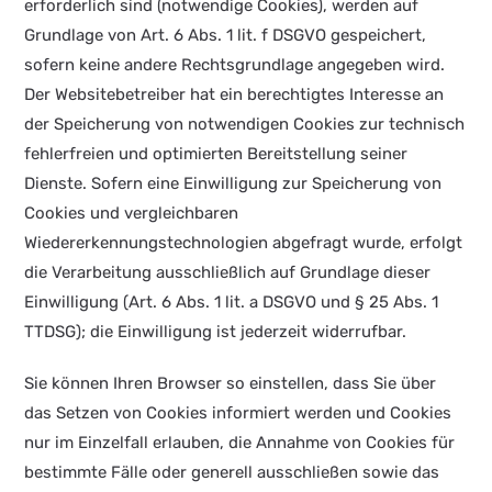
erforderlich sind (notwendige Cookies), werden auf
Grundlage von Art. 6 Abs. 1 lit. f DSGVO gespeichert,
sofern keine andere Rechtsgrundlage angegeben wird.
Der Websitebetreiber hat ein berechtigtes Interesse an
der Speicherung von notwendigen Cookies zur technisch
fehlerfreien und optimierten Bereitstellung seiner
Dienste. Sofern eine Einwilligung zur Speicherung von
Cookies und vergleichbaren
Wiedererkennungstechnologien abgefragt wurde, erfolgt
die Verarbeitung ausschließlich auf Grundlage dieser
Einwilligung (Art. 6 Abs. 1 lit. a DSGVO und § 25 Abs. 1
TTDSG); die Einwilligung ist jederzeit widerrufbar.
Sie können Ihren Browser so einstellen, dass Sie über
das Setzen von Cookies informiert werden und Cookies
nur im Einzelfall erlauben, die Annahme von Cookies für
bestimmte Fälle oder generell ausschließen sowie das