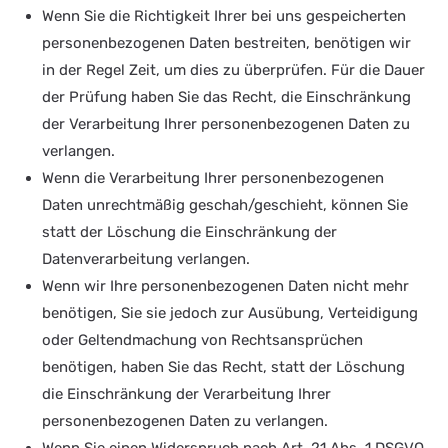
Wenn Sie die Richtigkeit Ihrer bei uns gespeicherten
personenbezogenen Daten bestreiten, benötigen wir
in der Regel Zeit, um dies zu überprüfen. Für die Dauer
der Prüfung haben Sie das Recht, die Einschränkung
der Verarbeitung Ihrer personenbezogenen Daten zu
verlangen.
Wenn die Verarbeitung Ihrer personenbezogenen
Daten unrechtmäßig geschah/geschieht, können Sie
statt der Löschung die Einschränkung der
Datenverarbeitung verlangen.
Wenn wir Ihre personenbezogenen Daten nicht mehr
benötigen, Sie sie jedoch zur Ausübung, Verteidigung
oder Geltendmachung von Rechtsansprüchen
benötigen, haben Sie das Recht, statt der Löschung
die Einschränkung der Verarbeitung Ihrer
personenbezogenen Daten zu verlangen.