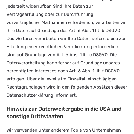
jederzeit widerrufbar. Sind Ihre Daten zur
Vertragserfüllung oder zur Durchführung
vorvertraglicher Maßnahmen erforderlich, verarbeiten wir
Ihre Daten auf Grundlage des Art. 6 Abs. 1 lit. b DSGVO.
Des Weiteren verarbeiten wir Ihre Daten, sofern diese zur
Erfüllung einer rechtlichen Verpflichtung erforderlich
sind auf Grundlage von Art. 6 Abs. 1 lit. c DSGVO. Die
Datenverarbeitung kann ferner auf Grundlage unseres
berechtigten Interesses nach Art. 6 Abs. 1 lit. f DSGVO
erfolgen. Über die jeweils im Einzelfall einschlägigen
Rechtsgrundlagen wird in den folgenden Absätzen dieser
Datenschutzerklärung informiert.
Hinweis zur Datenweitergabe in die USA und
sonstige Drittstaaten
Wir verwenden unter anderem Tools von Unternehmen