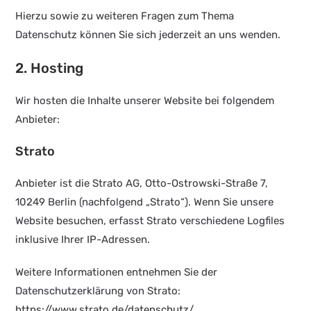
Hierzu sowie zu weiteren Fragen zum Thema
Datenschutz können Sie sich jederzeit an uns wenden.
2. Hosting
Wir hosten die Inhalte unserer Website bei folgendem
Anbieter:
Strato
Anbieter ist die Strato AG, Otto-Ostrowski-Straße 7,
10249 Berlin (nachfolgend „Strato“). Wenn Sie unsere
Website besuchen, erfasst Strato verschiedene Logfiles
inklusive Ihrer IP-Adressen.
Weitere Informationen entnehmen Sie der
Datenschutzerklärung von Strato:
https://www.strato.de/datenschutz/
.