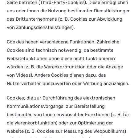
Seite betreten (Third-Party-Cookies). Diese ermöglichen
uns oder Ihnen die Nutzung bestimmter Dienstleistungen
des Drittunternehmens (z. B. Cookies zur Abwicklung
von Zahlungsdienstleistungen).
Cookies haben verschiedene Funktionen. Zahlreiche
Cookies sind technisch notwendig, da bestimmte
Websitefunktionen ohne diese nicht funktionieren
würden (z. B. die Warenkorbfunktion oder die Anzeige
von Videos). Andere Cookies dienen dazu, das
Nutzerverhalten auszuwerten oder Werbung anzuzeigen.
Cookies, die zur Durchführung des elektronischen
Kommunikationsvorgangs, zur Bereitstellung
bestimmter, von Ihnen erwünschter Funktionen (z. B. für
die Warenkorbfunktion) oder zur Optimierung der
Website (z. B. Cookies zur Messung des Webpublikums)