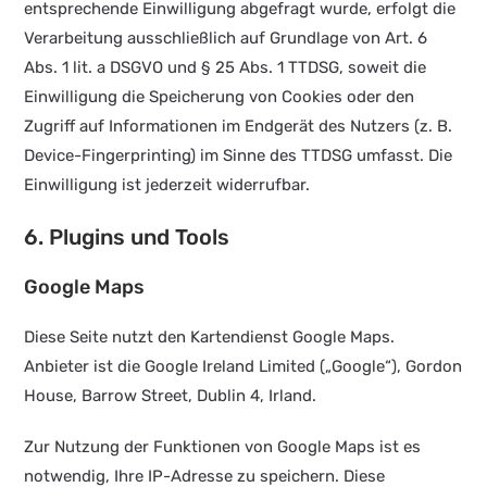
entsprechende Einwilligung abgefragt wurde, erfolgt die
Verarbeitung ausschließlich auf Grundlage von Art. 6
Abs. 1 lit. a DSGVO und § 25 Abs. 1 TTDSG, soweit die
Einwilligung die Speicherung von Cookies oder den
Zugriff auf Informationen im Endgerät des Nutzers (z. B.
Device-Fingerprinting) im Sinne des TTDSG umfasst. Die
Einwilligung ist jederzeit widerrufbar.
6. Plugins und Tools
Google Maps
Diese Seite nutzt den Kartendienst Google Maps.
Anbieter ist die Google Ireland Limited („Google“), Gordon
House, Barrow Street, Dublin 4, Irland.
Zur Nutzung der Funktionen von Google Maps ist es
notwendig, Ihre IP-Adresse zu speichern. Diese