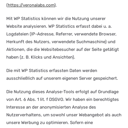
(
https://veronalabs.com
).
Mit WP Statistics können wir die Nutzung unserer
Website analysieren. WP Statistics erfasst dabei u. a.
Logdateien (IP-Adresse, Referrer, verwendete Browser,
Herkunft des Nutzers, verwendete Suchmaschine) und
Aktionen, die die Websitebesucher auf der Seite getätigt
haben (z. B. Klicks und Ansichten).
Die mit WP Statistics erfassten Daten werden
ausschließlich auf unserem eigenen Server gespeichert.
Die Nutzung dieses Analyse-Tools erfolgt auf Grundlage
von Art. 6 Abs. 1 lit. f DSGVO. Wir haben ein berechtigtes
Interesse an der anonymisierten Analyse des
Nutzerverhaltens, um sowohl unser Webangebot als auch
unsere Werbung zu optimieren. Sofern eine