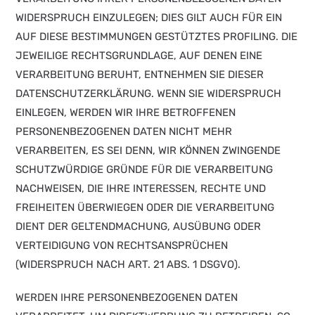
WIDERSPRUCH EINZULEGEN; DIES GILT AUCH FÜR EIN
AUF DIESE BESTIMMUNGEN GESTÜTZTES PROFILING. DIE
JEWEILIGE RECHTSGRUNDLAGE, AUF DENEN EINE
VERARBEITUNG BERUHT, ENTNEHMEN SIE DIESER
DATENSCHUTZERKLÄRUNG. WENN SIE WIDERSPRUCH
EINLEGEN, WERDEN WIR IHRE BETROFFENEN
PERSONENBEZOGENEN DATEN NICHT MEHR
VERARBEITEN, ES SEI DENN, WIR KÖNNEN ZWINGENDE
SCHUTZWÜRDIGE GRÜNDE FÜR DIE VERARBEITUNG
NACHWEISEN, DIE IHRE INTERESSEN, RECHTE UND
FREIHEITEN ÜBERWIEGEN ODER DIE VERARBEITUNG
DIENT DER GELTENDMACHUNG, AUSÜBUNG ODER
VERTEIDIGUNG VON RECHTSANSPRÜCHEN
(WIDERSPRUCH NACH ART. 21 ABS. 1 DSGVO).
WERDEN IHRE PERSONENBEZOGENEN DATEN