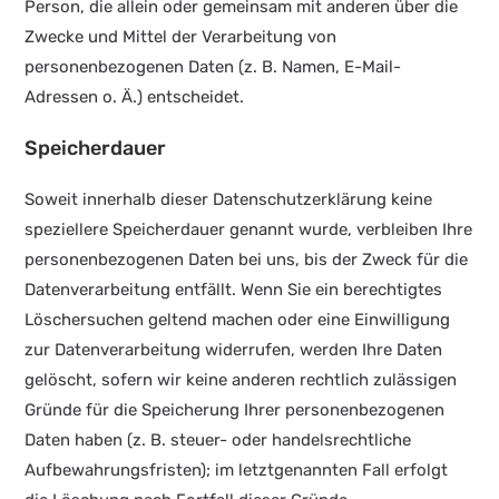
Person, die allein oder gemeinsam mit anderen über die
Zwecke und Mittel der Verarbeitung von
personenbezogenen Daten (z. B. Namen, E-Mail-
Adressen o. Ä.) entscheidet.
Speicherdauer
Soweit innerhalb dieser Datenschutzerklärung keine
speziellere Speicherdauer genannt wurde, verbleiben Ihre
personenbezogenen Daten bei uns, bis der Zweck für die
Datenverarbeitung entfällt. Wenn Sie ein berechtigtes
Löschersuchen geltend machen oder eine Einwilligung
zur Datenverarbeitung widerrufen, werden Ihre Daten
gelöscht, sofern wir keine anderen rechtlich zulässigen
Gründe für die Speicherung Ihrer personenbezogenen
Daten haben (z. B. steuer- oder handelsrechtliche
Aufbewahrungsfristen); im letztgenannten Fall erfolgt