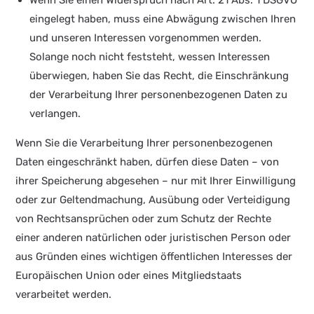
Wenn Sie einen Widerspruch nach Art. 21 Abs. 1 DSGVO
eingelegt haben, muss eine Abwägung zwischen Ihren
und unseren Interessen vorgenommen werden.
Solange noch nicht feststeht, wessen Interessen
überwiegen, haben Sie das Recht, die Einschränkung
der Verarbeitung Ihrer personenbezogenen Daten zu
verlangen.
Wenn Sie die Verarbeitung Ihrer personenbezogenen
Daten eingeschränkt haben, dürfen diese Daten – von
ihrer Speicherung abgesehen – nur mit Ihrer Einwilligung
oder zur Geltendmachung, Ausübung oder Verteidigung
von Rechtsansprüchen oder zum Schutz der Rechte
einer anderen natürlichen oder juristischen Person oder
aus Gründen eines wichtigen öffentlichen Interesses der
Europäischen Union oder eines Mitgliedstaats
verarbeitet werden.