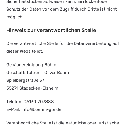
Sicherheitslücken aufweisen kann. Ein lückenloser
Schutz der Daten vor dem Zugriff durch Dritte ist nicht
möglich.
Hinweis zur verantwortlichen Stelle
Die verantwortliche Stelle für die Datenverarbeitung auf
dieser Website ist:
Gebäudereinigung Böhm
Geschäftsführer: Oliver Böhm
Spielbergstraße 37
55271 Stadecken-Elsheim
Telefon: 06130 207888
E-Mail: info@boehm-gbr.de
Verantwortliche Stelle ist die natürliche oder juristische