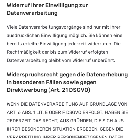
Widerruf Ihrer Einwilligung zur
Datenverarbeitung
Viele Datenverarbeitungsvorgänge sind nur mit Ihrer
ausdrücklichen Einwilligung möglich. Sie können eine
bereits erteilte Einwilligung jederzeit widerrufen. Die
Rechtmäßigkeit der bis zum Widerruf erfolgten
Datenverarbeitung bleibt vom Widerruf unberührt.
Widerspruchsrecht gegen die Datenerhebung
in besonderen Fällen sowie gegen
Direktwerbung (Art. 21 DSGVO)
WENN DIE DATENVERARBEITUNG AUF GRUNDLAGE VON
ART. 6 ABS. 1 LIT. E ODER F DSGVO ERFOLGT, HABEN SIE
JEDERZEIT DAS RECHT, AUS GRÜNDEN, DIE SICH AUS
IHRER BESONDEREN SITUATION ERGEBEN, GEGEN DIE
VERARBEITUNG IHRER PERSONENBEZOGENEN DATEN