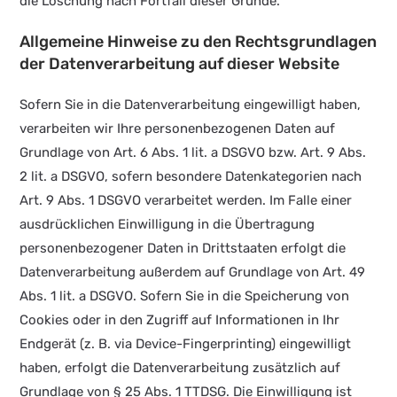
die Löschung nach Fortfall dieser Gründe.
Allgemeine Hinweise zu den Rechtsgrundlagen
der Datenverarbeitung auf dieser Website
Sofern Sie in die Datenverarbeitung eingewilligt haben,
verarbeiten wir Ihre personenbezogenen Daten auf
Grundlage von Art. 6 Abs. 1 lit. a DSGVO bzw. Art. 9 Abs.
2 lit. a DSGVO, sofern besondere Datenkategorien nach
Art. 9 Abs. 1 DSGVO verarbeitet werden. Im Falle einer
ausdrücklichen Einwilligung in die Übertragung
personenbezogener Daten in Drittstaaten erfolgt die
Datenverarbeitung außerdem auf Grundlage von Art. 49
Abs. 1 lit. a DSGVO. Sofern Sie in die Speicherung von
Cookies oder in den Zugriff auf Informationen in Ihr
Endgerät (z. B. via Device-Fingerprinting) eingewilligt
haben, erfolgt die Datenverarbeitung zusätzlich auf
Grundlage von § 25 Abs. 1 TTDSG. Die Einwilligung ist