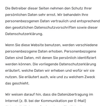
Die Betreiber dieser Seiten nehmen den Schutz Ihrer
persönlichen Daten sehr ernst. Wir behandeln Ihre
personenbezogenen Daten vertraulich und entsprechend
den gesetzlichen Datenschutzvorschriften sowie dieser
Datenschutzerklärung.
Wenn Sie diese Website benutzen, werden verschiedene
personenbezogene Daten erhoben. Personenbezogene
Daten sind Daten, mit denen Sie persönlich identifiziert
werden können. Die vorliegende Datenschutzerklärung
erläutert, welche Daten wir erheben und wofür wir sie
nutzen. Sie erläutert auch, wie und zu welchem Zweck
das geschieht.
Wir weisen darauf hin, dass die Datenübertragung im
Internet (z. B. bei der Kommunikation per E-Mail)