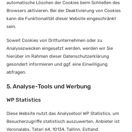
automatische Löschen der Cookies beim Schließen des
Browsers aktivieren. Bei der Deaktivierung von Cookies
kann die Funktionalität dieser Website eingeschränkt
sein.
Soweit Cookies von Drittunternehmen oder zu
Analysezwecken eingesetzt werden, werden wir Sie
hierüber im Rahmen dieser Datenschutzerklärung
gesondert informieren und ggf. eine Einwilligung
abfragen.
5. Analyse-Tools und Werbung
WP Statistics
Diese Website nutzt das Analysetool WP Statistics, um
Besucherzugriffe statistisch auszuwerten. Anbieter ist
Veronalabs, Tatari 64, 10134, Tallinn, Estland