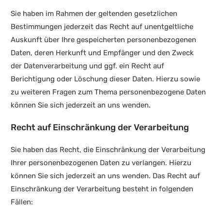
Sie haben im Rahmen der geltenden gesetzlichen
Bestimmungen jederzeit das Recht auf unentgeltliche
Auskunft über Ihre gespeicherten personenbezogenen
Daten, deren Herkunft und Empfänger und den Zweck
der Datenverarbeitung und ggf. ein Recht auf
Berichtigung oder Löschung dieser Daten. Hierzu sowie
zu weiteren Fragen zum Thema personenbezogene Daten
können Sie sich jederzeit an uns wenden.
Recht auf Einschränkung der Verarbeitung
Sie haben das Recht, die Einschränkung der Verarbeitung
Ihrer personenbezogenen Daten zu verlangen. Hierzu
können Sie sich jederzeit an uns wenden. Das Recht auf
Einschränkung der Verarbeitung besteht in folgenden
Fällen: