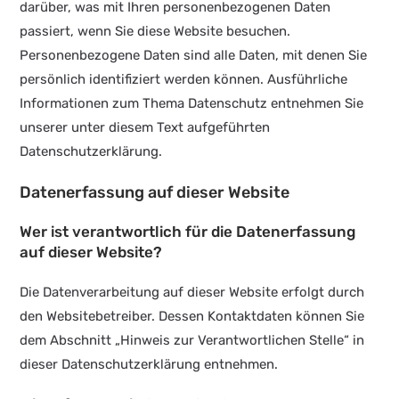
darüber, was mit Ihren personenbezogenen Daten
passiert, wenn Sie diese Website besuchen.
Personenbezogene Daten sind alle Daten, mit denen Sie
persönlich identifiziert werden können. Ausführliche
Informationen zum Thema Datenschutz entnehmen Sie
unserer unter diesem Text aufgeführten
Datenschutzerklärung.
Datenerfassung auf dieser Website
Wer ist verantwortlich für die Datenerfassung
auf dieser Website?
Die Datenverarbeitung auf dieser Website erfolgt durch
den Websitebetreiber. Dessen Kontaktdaten können Sie
dem Abschnitt „Hinweis zur Verantwortlichen Stelle“ in
dieser Datenschutzerklärung entnehmen.