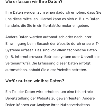
Wie erfassen wir Ihre Daten?
Ihre Daten werden zum einen dadurch erhoben, dass Sie
uns diese mitteilen. Hierbei kann es sich z. B. um Daten
handeln, die Sie in ein Kontaktformular eingeben.
Andere Daten werden automatisch oder nach Ihrer
Einwilligung beim Besuch der Website durch unsere IT-
Systeme erfasst. Das sind vor allem technische Daten
(z. B. Internetbrowser, Betriebssystem oder Uhrzeit des
Seitenaufrufs). Die Erfassung dieser Daten erfolgt
automatisch, sobald Sie diese Website betreten.
Wofür nutzen wir Ihre Daten?
Ein Teil der Daten wird erhoben, um eine fehlerfreie
Bereitstellung der Website zu gewährleisten. Andere
Daten können zur Analyse Ihres Nutzerverhaltens