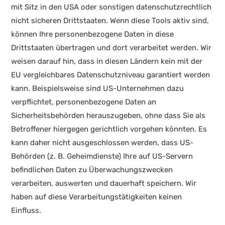
mit Sitz in den USA oder sonstigen datenschutzrechtlich
nicht sicheren Drittstaaten. Wenn diese Tools aktiv sind,
können Ihre personenbezogene Daten in diese
Drittstaaten übertragen und dort verarbeitet werden. Wir
weisen darauf hin, dass in diesen Ländern kein mit der
EU vergleichbares Datenschutzniveau garantiert werden
kann. Beispielsweise sind US-Unternehmen dazu
verpflichtet, personenbezogene Daten an
Sicherheitsbehörden herauszugeben, ohne dass Sie als
Betroffener hiergegen gerichtlich vorgehen könnten. Es
kann daher nicht ausgeschlossen werden, dass US-
Behörden (z. B. Geheimdienste) Ihre auf US-Servern
befindlichen Daten zu Überwachungszwecken
verarbeiten, auswerten und dauerhaft speichern. Wir
haben auf diese Verarbeitungstätigkeiten keinen
Einfluss.