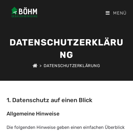
Zum
Inhalt
MENÜ
springen
DATENSCHUTZERKLÄRU
NG
>
DATENSCHUTZERKLÄRUNG
1. Datenschutz auf einen Blick
Allgemeine Hinweise
Die folgenden Hinweise geben einen einfachen Überblick