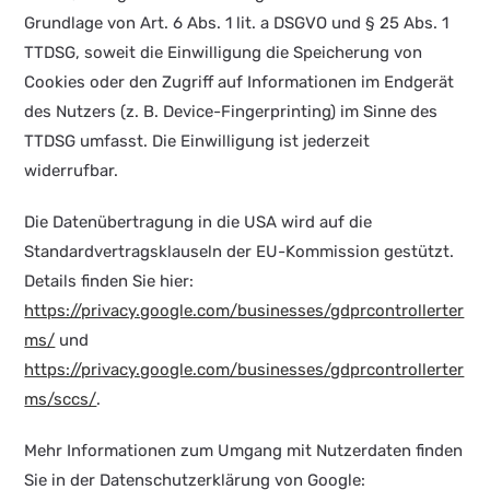
Grundlage von Art. 6 Abs. 1 lit. a DSGVO und § 25 Abs. 1
TTDSG, soweit die Einwilligung die Speicherung von
Cookies oder den Zugriff auf Informationen im Endgerät
des Nutzers (z. B. Device-Fingerprinting) im Sinne des
TTDSG umfasst. Die Einwilligung ist jederzeit
widerrufbar.
Die Datenübertragung in die USA wird auf die
Standardvertragsklauseln der EU-Kommission gestützt.
Details finden Sie hier:
https://privacy.google.com/businesses/gdprcontrollerter
ms/
und
https://privacy.google.com/businesses/gdprcontrollerter
ms/sccs/
.
Mehr Informationen zum Umgang mit Nutzerdaten finden
Sie in der Datenschutzerklärung von Google: