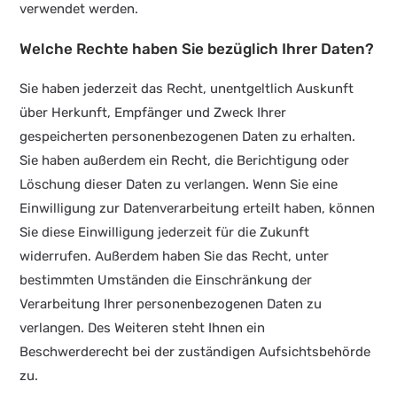
verwendet werden.
Welche Rechte haben Sie bezüglich Ihrer Daten?
Sie haben jederzeit das Recht, unentgeltlich Auskunft
über Herkunft, Empfänger und Zweck Ihrer
gespeicherten personenbezogenen Daten zu erhalten.
Sie haben außerdem ein Recht, die Berichtigung oder
Löschung dieser Daten zu verlangen. Wenn Sie eine
Einwilligung zur Datenverarbeitung erteilt haben, können
Sie diese Einwilligung jederzeit für die Zukunft
widerrufen. Außerdem haben Sie das Recht, unter
bestimmten Umständen die Einschränkung der
Verarbeitung Ihrer personenbezogenen Daten zu
verlangen. Des Weiteren steht Ihnen ein
Beschwerderecht bei der zuständigen Aufsichtsbehörde
zu.