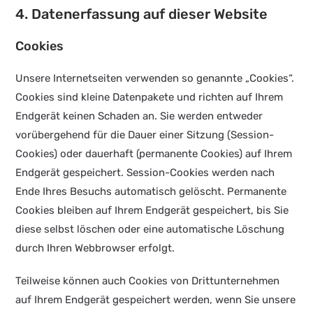
4. Datenerfassung auf dieser Website
Cookies
Unsere Internetseiten verwenden so genannte „Cookies“.
Cookies sind kleine Datenpakete und richten auf Ihrem
Endgerät keinen Schaden an. Sie werden entweder
vorübergehend für die Dauer einer Sitzung (Session-
Cookies) oder dauerhaft (permanente Cookies) auf Ihrem
Endgerät gespeichert. Session-Cookies werden nach
Ende Ihres Besuchs automatisch gelöscht. Permanente
Cookies bleiben auf Ihrem Endgerät gespeichert, bis Sie
diese selbst löschen oder eine automatische Löschung
durch Ihren Webbrowser erfolgt.
Teilweise können auch Cookies von Drittunternehmen
auf Ihrem Endgerät gespeichert werden, wenn Sie unsere