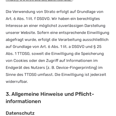
Die Verwendung von Strato erfolgt auf Grundlage von
Art. 6 Abs. 1 lit. f DSGVO. Wir haben ein berechtigtes
Interesse an einer möglichst zuverlässigen Darstellung
unserer Website. Sofern eine entsprechende Einwilligung
abgefragt wurde, erfolgt die Verarbeitung ausschließlich
auf Grundlage von Art. 6 Abs. 1 lit. a DSGVO und § 25
Abs. 1 TTDSG, soweit die Einwilligung die Speicherung
von Cookies oder den Zugriff auf Informationen im
Endgerät des Nutzers (z. B. Device-Fingerprinting) im
Sinne des TTDSG umfasst. Die Einwilligung ist jederzeit
widerrufbar.
3. Allgemeine Hinweise und Pflicht­
informationen
Datenschutz